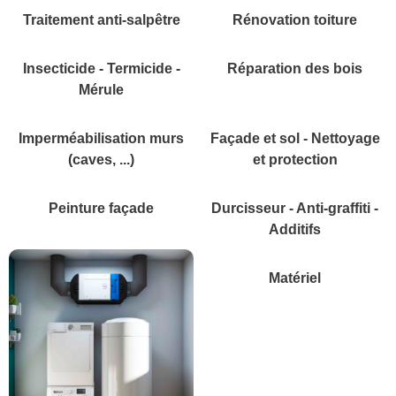
Traitement anti-salpêtre
Rénovation toiture
Insecticide - Termicide -
Réparation des bois
Mérule
Imperméabilisation murs
Façade et sol - Nettoyage
(caves, ...)
et protection
Peinture façade
Durcisseur - Anti-graffiti -
Additifs
Matériel