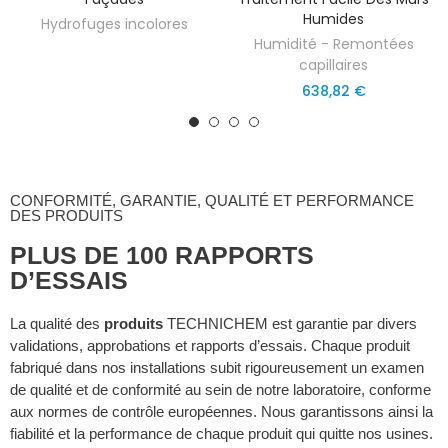
Humides
Hydrofuges incolores
Humidité - Remontées
capillaires
638,82 €
CONFORMITÉ, GARANTIE, QUALITÉ ET PERFORMANCE
DES PRODUITS
PLUS DE 100 RAPPORTS
D’ESSAIS
La qualité des
produits
TECHNICHEM
est garantie par divers
validations, approbations et rapports d’essais. Chaque produit
fabriqué dans nos installations subit rigoureusement un examen
de qualité et de conformité au sein de notre laboratoire, conforme
aux normes de contrôle européennes. Nous garantissons ainsi la
fiabilité et la performance de chaque produit qui quitte nos usines.