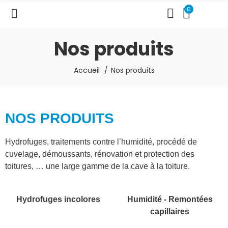
0
Nos produits
Accueil
Nos produits
NOS PRODUITS
Hydrofuges, traitements contre l’humidité, procédé de
cuvelage, démoussants, rénovation et protection des
toitures, … une large gamme de la cave à la toiture.
Hydrofuges incolores
Humidité - Remontées
capillaires