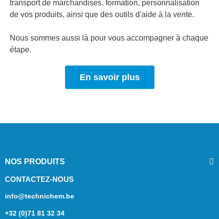
transport de marchandises, formation, personnalisation
de vos produits, ainsi que des outils d'aide à la vente.
Nous sommes aussi là pour vous accompagner à chaque
étape.
En savoir plus
NOS PRODUITS
CONTACTEZ-NOUS
info@technichem.be
+32 (0)71 81 32 34