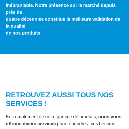
inébranlable. Notre présence sur le marché depuis
près de
quatre décennies constitue la meilleure validation de
la qualité
de nos produits.
RETROUVEZ AUSSI TOUS NOS
SERVICES !
En complément de notre gamme de produits,
nous vous
offrons divers services
pour répondre à vos besoins :