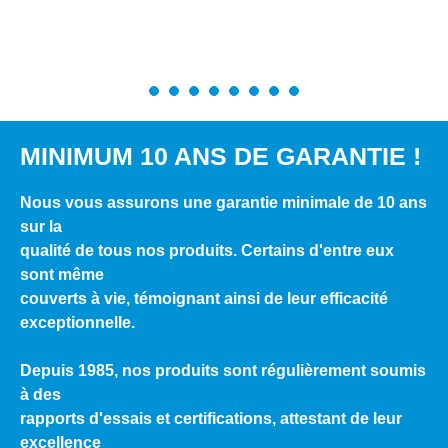
MINIMUM 10 ANS DE GARANTIE !
Nous vous assurons une garantie minimale de 10 ans
sur la
qualité de tous nos produits. Certains d'entre eux
sont même
couverts à vie, témoignant ainsi de leur efficacité
exceptionnelle.
Depuis 1985, nos produits sont régulièrement soumis
à des
rapports d'essais et certifications, attestant de leur
excellence